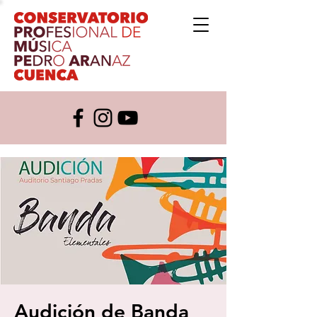
Audición de Banda