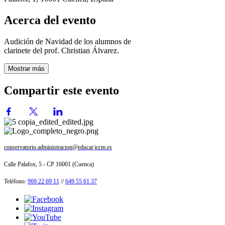
Acerca del evento
Audición de Navidad de los alumnos de
clarinete del prof. Christian Álvarez.
Mostrar más
Compartir este evento
conservatorio.administracion@educar.jccm.es
Calle Palafox, 5 - CP 16001 (Cuenca)
Teléfono:
969 22 69 11
//
649 55 61 37