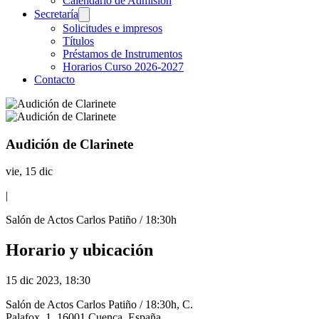
Calendario de Admisión
Secretaría
Solicitudes e impresos
Títulos
Préstamos de Instrumentos
Horarios Curso 2026-2027
Contacto
Audición de Clarinete
vie, 15 dic
|
Salón de Actos Carlos Patiño / 18:30h
Horario y ubicación
15 dic 2023, 18:30
Salón de Actos Carlos Patiño / 18:30h, C.
Palafox, 1, 16001 Cuenca, España