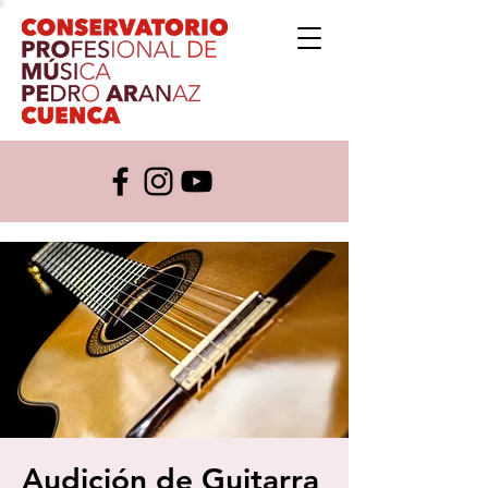
Audición de Guitarra