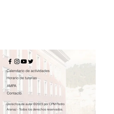
Calendario de actividades
Horario de tutorías
AMPA
Contacto
Derechos de autor ©2023 por CPM Pedro
Aranaz - Todos los derechos reservados.