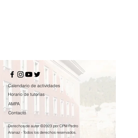
Calendario de actividades
Horario de tutorías
AMPA
Contacto
Derechos de autor ©2023 por CPM Pedro
Aranaz - Todos los derechos reservados.