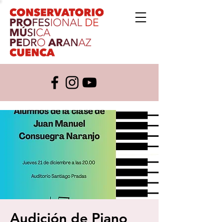
Audición de Piano