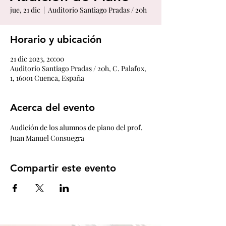
jue, 21 dic
  |  
Auditorio Santiago Pradas / 20h
Horario y ubicación
21 dic 2023, 20:00
Auditorio Santiago Pradas / 20h, C. Palafox,
1, 16001 Cuenca, España
Acerca del evento
Audición de los alumnos de piano del prof. 
Juan Manuel Consuegra
Compartir este evento