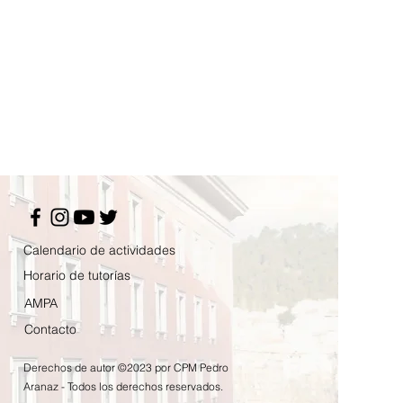
Calendario de actividades
Horario de tutorías
AMPA
Contacto
Derechos de autor ©2023 por CPM Pedro
Aranaz - Todos los derechos reservados.