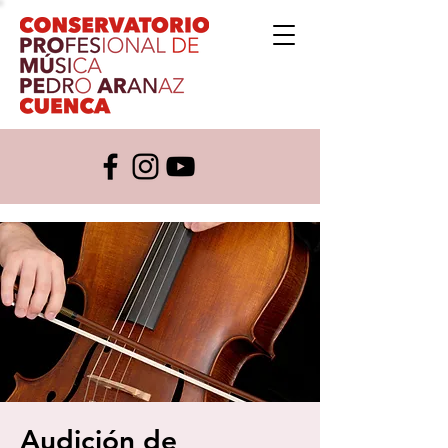
Audición de