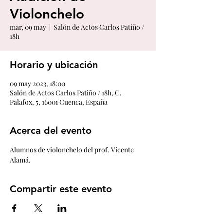
Violonchelo
mar, 09 may
  |  
Salón de Actos Carlos Patiño /
18h
Horario y ubicación
09 may 2023, 18:00
Salón de Actos Carlos Patiño / 18h, C.
Palafox, 5, 16001 Cuenca, España
Acerca del evento
Alumnos de violonchelo del prof. Vicente 
Alamá.
Compartir este evento