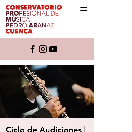
Ciclo de Audiciones |