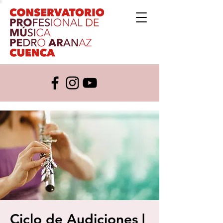
Ciclo de Audiciones |