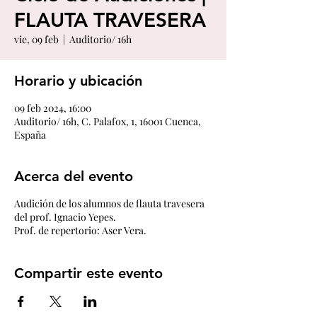
FLAUTA TRAVESERA
vie, 09 feb
  |  
Auditorio/ 16h
Horario y ubicación
09 feb 2024, 16:00
Auditorio/ 16h, C. Palafox, 1, 16001 Cuenca,
España
Acerca del evento
Audición de los alumnos de flauta travesera
del prof. Ignacio Yepes.
Prof. de repertorio: Aser Vera.
Compartir este evento