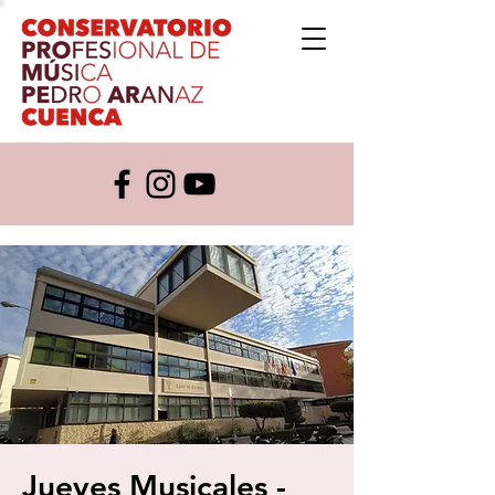
Jueves Musicales -