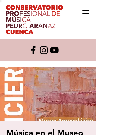
Música en el Museo