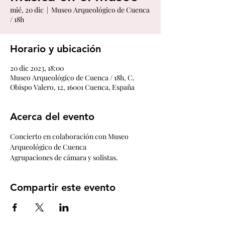
mié, 20 dic
  |  
Museo Arqueológico de Cuenca
/ 18h
Horario y ubicación
20 dic 2023, 18:00
Museo Arqueológico de Cuenca / 18h, C.
Obispo Valero, 12, 16001 Cuenca, España
Acerca del evento
Concierto en colaboración con Museo 
Arqueológico de Cuenca
Agrupaciones de cámara y solistas.
Compartir este evento