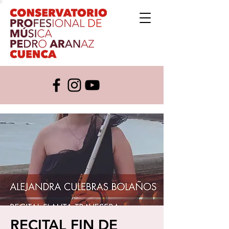
RECITAL FIN DE