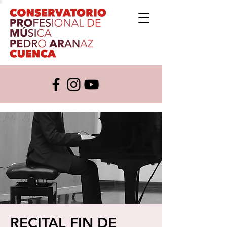
RECITAL FIN DE