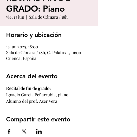
GRADO: Piano
vie, 13 jun
  |  
Sala de Cámara / 18h
Horario y ubicación
13 jun 2025, 18:00
Sala de Cámara / 18h, C. Palafox, 5, 16001
Cuenca, España
Acerca del evento
Recital de fin de grado:
Ignacio García Peñarrubia, piano
Alumno del prof. Aser Vera
Compartir este evento