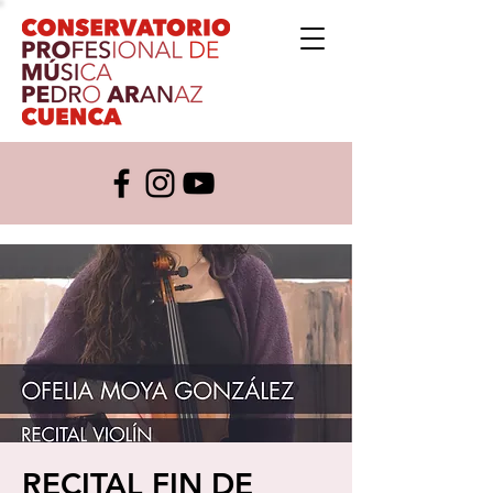
RECITAL FIN DE