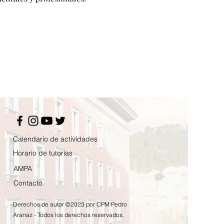
Calendario de actividades
Horario de tutorías
AMPA
Contacto
Derechos de autor ©2023 por CPM Pedro
Aranaz - Todos los derechos reservados.