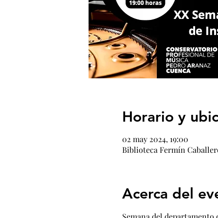
Horario y ubi
02 may 2024, 19:00
Biblioteca Fermín Caballero
Acerca del ev
Semana del departamento de