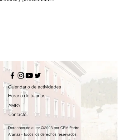
Calendario de actividades
Horario de tutorías
AMPA
Contacto
Derechos de autor ©2023 por CPM Pedro
Aranaz - Todos los derechos reservados.