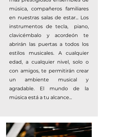
música, compañeros familiares
en nuestras salas de estar... Los
instrumentos de tecla, piano,
clavicémbalo y acordeón te
abrirán las puertas a todos los
estilos musicales. A cualquier
edad, a cualquier nivel, solo o
con amigos, te permitirán crear
un ambiente musical y
agradable. El mundo de la
música está a tu alcance...