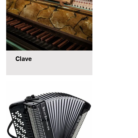
Clave