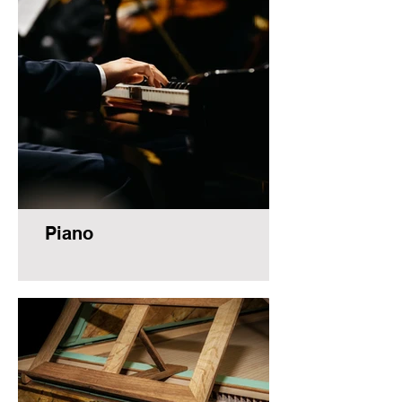
Piano